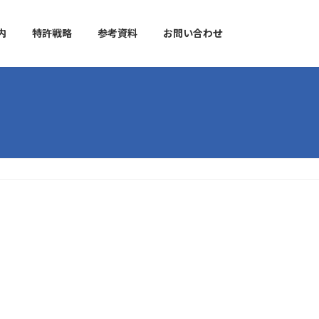
内
特許戦略
参考資料
お問い合わせ