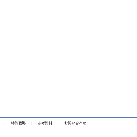
特許戦略
参考資料
お問い合わせ