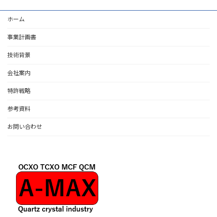
ホーム
事業計画書
技術背景
会社案内
特許戦略
参考資料
お問い合わせ